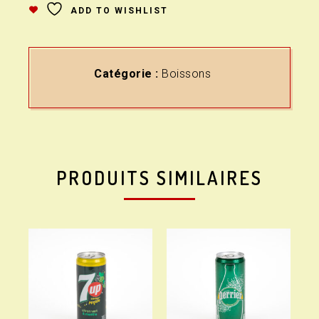
ADD TO WISHLIST
Catégorie :
Boissons
PRODUITS SIMILAIRES