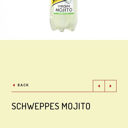
BACK
SCHWEPPES MOJITO