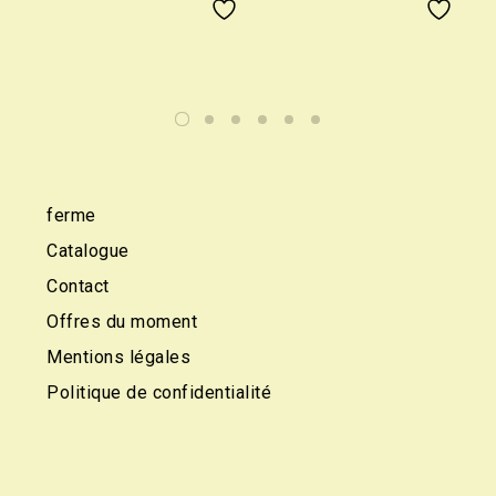
ferme
Catalogue
Contact
Offres du moment
Mentions légales
Politique de confidentialité