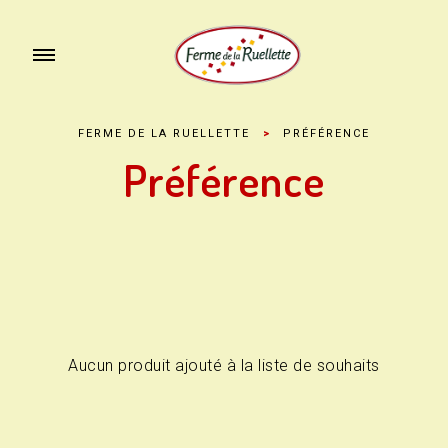
FERME DE LA RUELLETTE
>
PRÉFÉRENCE
Préférence
Aucun produit ajouté à la liste de souhaits