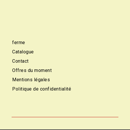
ferme
Catalogue
Contact
Offres du moment
Mentions légales
Politique de confidentialité