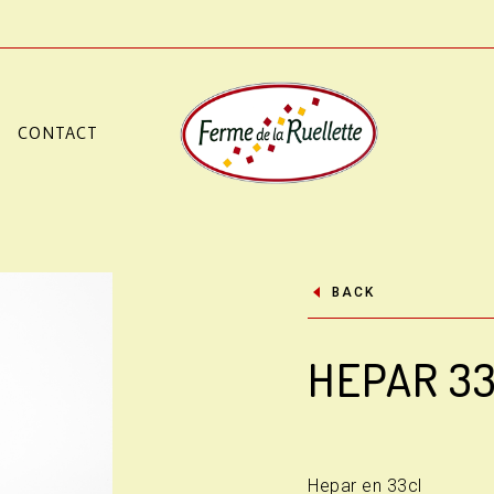
CONTACT
BACK
HEPAR 3
Hepar en 33cl