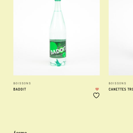
BOISSONS
BOISSONS
BADOIT
CANETTES TR