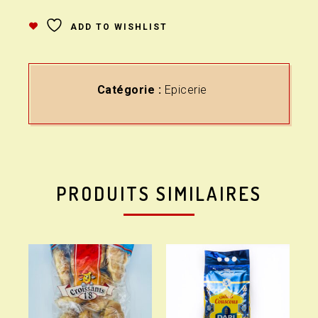
ADD TO WISHLIST
Catégorie :
Epicerie
PRODUITS SIMILAIRES