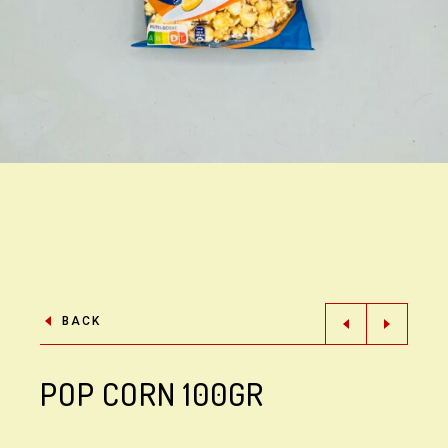
BACK
POP CORN 100GR