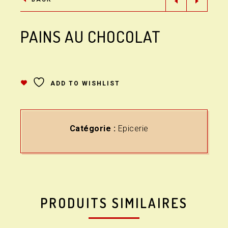
PAINS AU CHOCOLAT
ADD TO WISHLIST
Catégorie :
Epicerie
PRODUITS SIMILAIRES