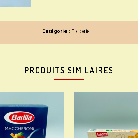
Catégorie :
Epicerie
PRODUITS SIMILAIRES