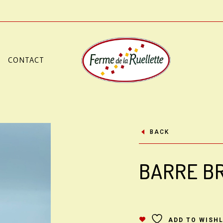
CONTACT
BACK
BARRE B
ADD TO WISHL