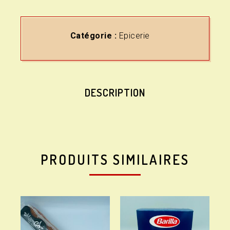
Catégorie :
Epicerie
DESCRIPTION
PRODUITS SIMILAIRES