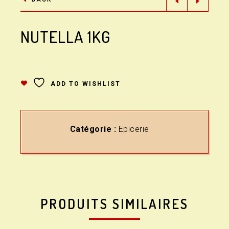
NUTELLA 1KG
ADD TO WISHLIST
Catégorie :
Epicerie
PRODUITS SIMILAIRES