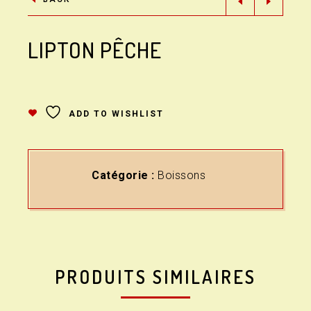
LIPTON PÊCHE
ADD TO WISHLIST
Catégorie :
Boissons
PRODUITS SIMILAIRES