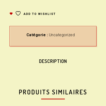
ADD TO WISHLIST
Catégorie :
Uncategorized
DESCRIPTION
PRODUITS SIMILAIRES