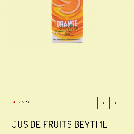
BACK
JUS DE FRUITS BEYTI 1L