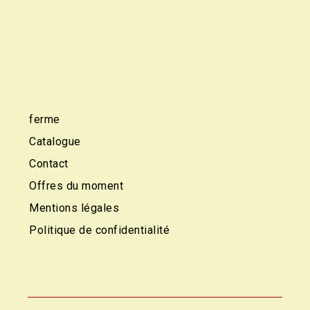
ferme
Catalogue
Contact
Offres du moment
Mentions légales
Politique de confidentialité